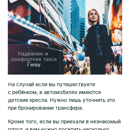
На случай если вы путешествуете
с ребёнком, в автомобилях имеются
детские кресла. Нужно лишь уточнить это
при бронировании трансфера.
Кроме того, если вы приехали в незнакомый
город, и вам нужно посетить несколько