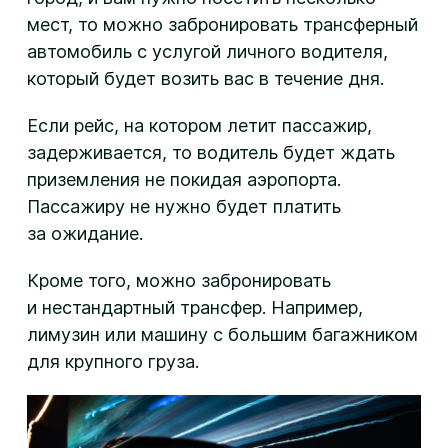
мест, то можно забронировать трансферный
автомобиль с услугой личного водителя,
который будет возить вас в течение дня.
Если рейс, на котором летит пассажир,
задерживается, то водитель будет ждать
приземления не покидая аэропорта.
Пассажиру не нужно будет платить
за ожидание.
Кроме того, можно забронировать
и нестандартный трансфер. Например,
лимузин или машину с большим багажником
для крупного груза.