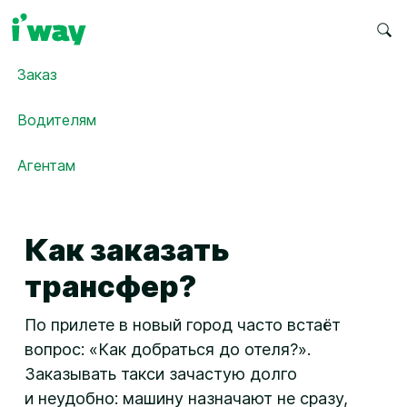
Заказ
Водителям
Агентам
Как заказать
трансфер?
По прилете в новый город часто встаёт
вопрос: «Как добраться до отеля?».
Заказывать такси зачастую долго
и неудобно: машину назначают не сразу,