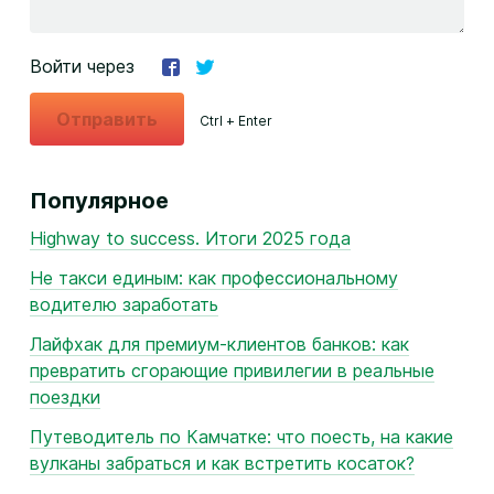
Войти через
Отправить
Ctrl + Enter
Популярное
Highway to success. Итоги 2025 года
Не такси единым: как профессиональному
водителю заработать
Лайфхак для премиум-клиентов банков: как
превратить сгорающие привилегии в реальные
поездки
Путеводитель по Камчатке: что поесть, на какие
вулканы забраться и как встретить косаток?