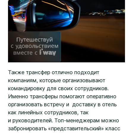
Также трансфер отлично подходит
компаниям, которые организовывают
командировку для своих сотрудников.
Именно трансферы помогают оперативно
организовать встречу и доставку в отель
как линейных сотрудников, так
и руководителей. Топ-менеджерам можно
забронировать «представительский» класс