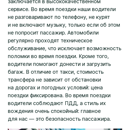
заключается в высококачественном
сервисе. Во время поездки наши водители
не разговаривают по телефону, не курят
и не включают музыку, только если об этом
не попросит пассажир. Автомобили
регулярно проходят техническое
обслуживание, что исключает возможность
поломки во время поездки. Кроме того,
водители помогают донести и загрузить
багаж. В отличие от такси, стоимость
трансфера не зависит от обстановки
на дорогах и погодных условий: цена
поездки фиксирована. Во время поездки
водители соблюдают ПДД, а стиль их
вождения очень спокойный: главное
для нас — это безопасность пассажира.