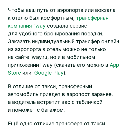
Чтобы ваш путь от аэропорта или вокзала
к отелю был комфортным,
трансферная
компания i’way
создала сервис
для удобного бронирования поездки.
Заказать индивидуальный трансфер онлайн
из аэропорта в отель можно не только
на сайте iway.ru, но и в мобильном
приложении i’way (скачать его можно в
App
Store
или
Google Play
).
В отличие от такси, трансферный
автомобиль приедет в аэропорт заранее,
а водитель встретит вас с табличкой
и поможет с багажом.
Ещё одно отличие трансфера от такси