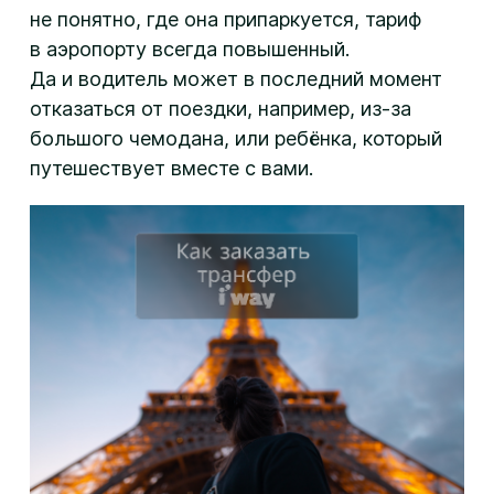
не понятно, где она припаркуется, тариф
в аэропорту всегда повышенный.
Да и водитель может в последний момент
отказаться от поездки, например, из-за
большого чемодана, или ребёнка, который
путешествует вместе с вами.