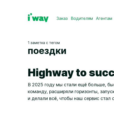
Заказ
Водителям
Агентам
1 заметка с тегом
поездки
Highway to succ
В 2025 году мы стали ещё больше, бы
команду, расширяли горизонты, запуск
и делали всё, чтобы наш сервис стал