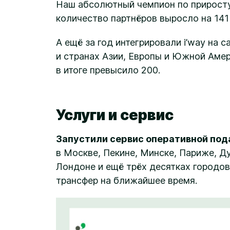
Наш абсолютный чемпион по приросту
количество партнёров выросло на 141
А ещё за год интегрировали i’way на 
и странах Азии, Европы и Южной Амер
в итоге превысило 200.
Услуги и сервис
Запустили сервис оперативной пода
в Москве, Пекине, Минске, Париже, Ду
Лондоне и ещё трёх десятках городов
трансфер на ближайшее время.