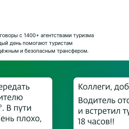
говоры с 1400+ агентствами туризма
дый день помогают туристам
дёжным и безопасным трансфером.