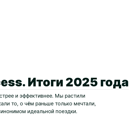
ess. Итоги 2025 года
стрее и эффективнее. Мы растили
али то, о чём раньше только мечтали,
 синонимом идеальной поездки.