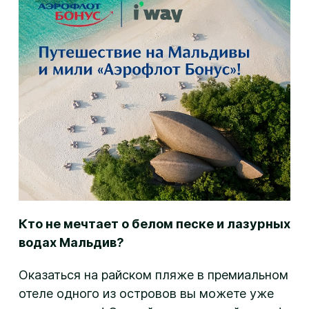
Кто не мечтает о белом песке и лазурных
водах Мальдив?
Оказаться на райском пляже в премиальном
отеле одного из островов вы можете уже