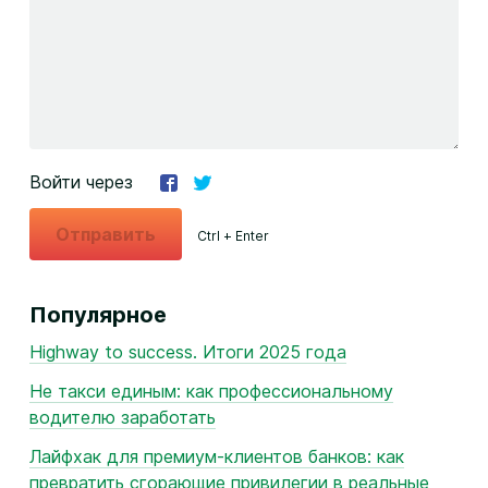
Войти через
Отправить
Ctrl + Enter
Популярное
Highway to success. Итоги 2025 года
Не такси единым: как профессиональному
водителю заработать
Лайфхак для премиум-клиентов банков: как
превратить сгорающие привилегии в реальные