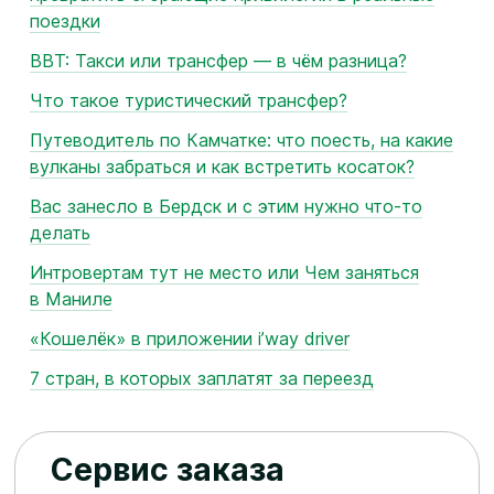
поездки
BBT: Такси или трансфер — в чём разница?
Что такое туристический трансфер?
Путеводитель по Камчатке: что поесть, на какие
вулканы забраться и как встретить косаток?
Вас занесло в Бердск и с этим нужно что‑то
делать
Интровертам тут не место или Чем заняться
в Маниле
«Кошелёк» в приложении i’way driver
7 стран, в которых заплатят за переезд
Сервис заказа