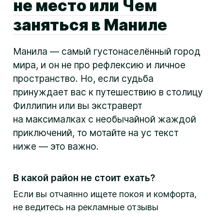
не место или Чем
заняться в Маниле
Манила — самый густонаселённый город
мира, и он не про рефлексию и личное
пространство. Но, если судьба
принуждает вас к путешествию в столицу
Филлипин или вы экстраверт
на максималках с необычайной жаждой
приключений, то мотайте на ус текст
ниже — это важно.
В какой район не стоит ехать?
Если вы отчаянно ищете покоя и комфорта,
не ведитесь на рекламные отзывы