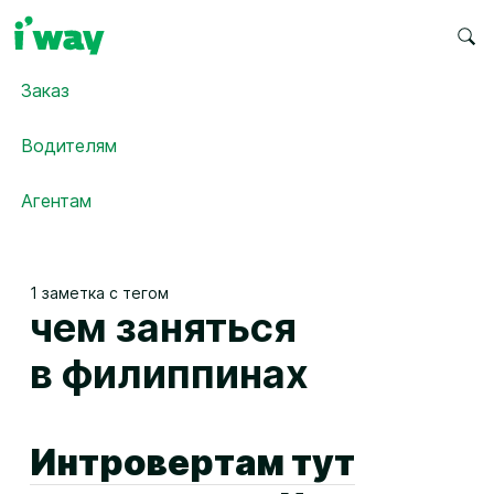
Заказ
Водителям
Агентам
1 заметка с тегом
чем заняться
в филиппинах
Интровертам тут