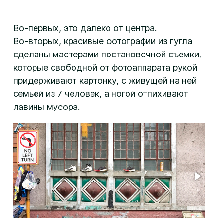
Во-первых, это далеко от центра.
Во-вторых, красивые фотографии из гугла
сделаны мастерами постановочной съемки,
которые свободной от фотоаппарата рукой
придерживают картонку, с живущей на ней
семьёй из 7 человек, а ногой отпихивают
лавины мусора.