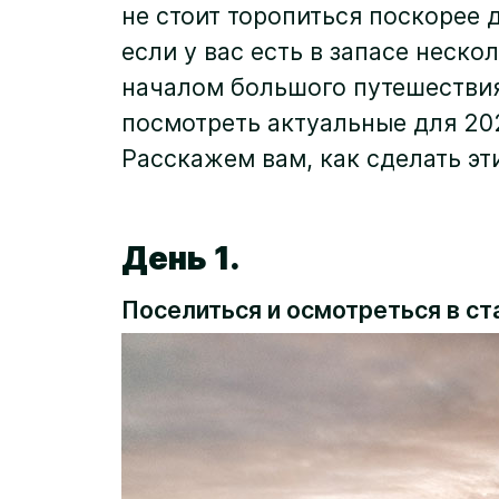
не стоит торопиться поскорее 
если у вас есть в запасе неск
началом большого путешествия 
посмотреть актуальные для 20
Расскажем вам, как сделать э
День 1.
Поселиться и осмотреться в с