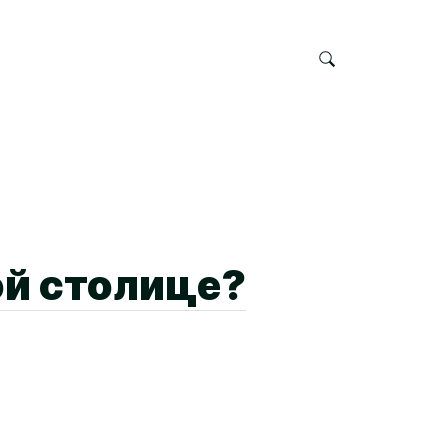
ой столице?