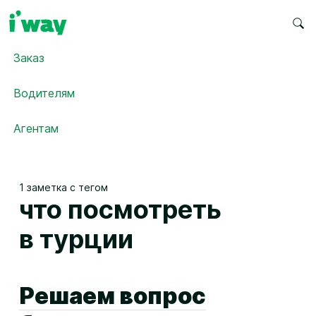
Заказ
Водителям
Агентам
1 заметка с тегом
что посмотреть
в турции
Решаем вопрос