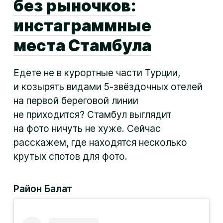
без рыночков:
инстаграммные
места Стамбула
Едете не в курортные части Турции,
и козырять видами 5-звёздочных отелей
на первой береговой линии
не приходится? Стамбул выглядит
на фото ничуть не хуже. Сейчас
расскажем, где находятся несколько
крутых спотов для фото.
Район Балат