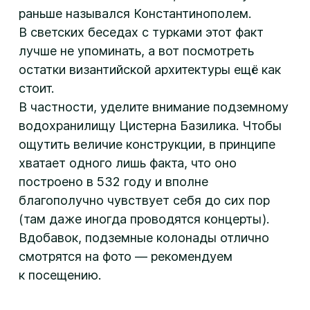
раньше назывался Константинополем.
В светских беседах с турками этот факт
лучше не упоминать, а вот посмотреть
остатки византийской архитектуры ещё как
стоит.
В частности, уделите внимание подземному
водохранилищу Цистерна Базилика. Чтобы
ощутить величие конструкции, в принципе
хватает одного лишь факта, что оно
построено в 532 году и вполне
благополучно чувствует себя до сих пор
(там даже иногда проводятся концерты).
Вдобавок, подземные колонады отлично
смотрятся на фото — рекомендуем
к посещению.