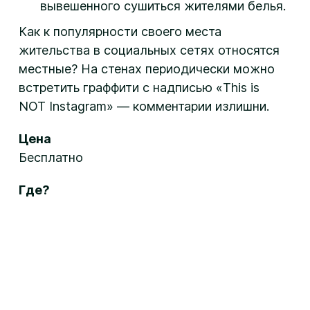
вывешенного сушиться жителями белья.
Как к популярности своего места
жительства в социальных сетях относятся
местные? На стенах периодически можно
встретить граффити с надписью «This is
NOT Instagram» — комментарии излишни.
Цена
Бесплатно
Где?