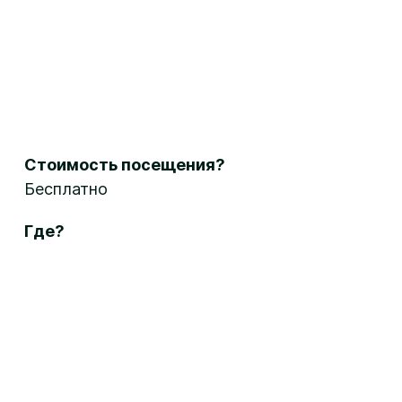
Стоимость посещения?
Бесплатно
Где?