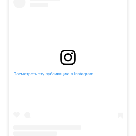
Посмотреть эту публикацию в Instagram