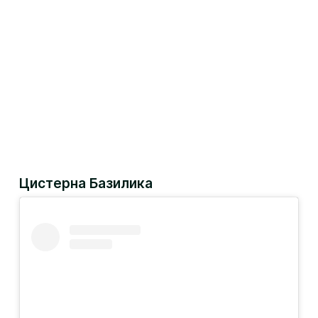
Цистерна Базилика