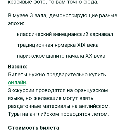
красивые фото, то вам точно сюда.
В музее 3 зала, демонстрирующие разные
эпохи:
классический венецианский карнавал
традиционная ярмарка XIX века
парижское шапито начала XX века
Важно:
Билеты нужно предварительно купить
онлайн
.
Экскурсии проводятся на французском
языке, но желающие могут взять
раздаточные материалы на английском.
Туры на английском проводятся летом.
Стоимость билета