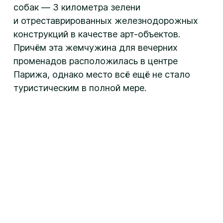
собак — 3 километра зелени
и отреставрированных железнодорожных
конструкций в качестве арт-объектов.
Причём эта жемчужина для вечерних
променадов расположилась в центре
Парижа, однако место всё ещё не стало
туристическим в полной мере.