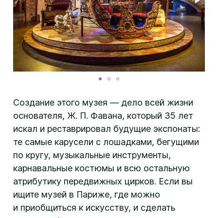
Создание этого музея — дело всей жизни
основателя, Ж. П. Фавана, который 35 лет
искал и реставрировал будущие экспонаты:
те самые карусели с лошадками, бегущими
по кругу, музыкальные инструменты,
карнавальные костюмы и всю остальную
атрибутику передвижных цирков. Если вы
ищите музей в Париже, где можно
и приобщиться к искусству, и сделать