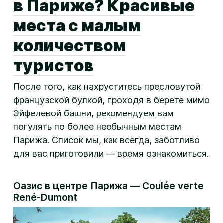
в Париже? Красивые
места с малым
количеством
туристов
После того, как нахруститесь пресловутой
французской булкой, проходя в берете мимо
Эйфелевой башни, рекомендуем вам
погулять по более необычным местам
Парижа. Список мы, как всегда, заботливо
для вас приготовили — время ознакомиться.
Оазис в центре Парижа — Coulée verte
René-Dumont