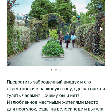
Превратить заброшенный виадук и его
окрестности в парковую зону, где захочется
гулять часами? Почему бы и нет!
Излюбленное местными жителями место
для прогулок, езды на велосипеде и выгула