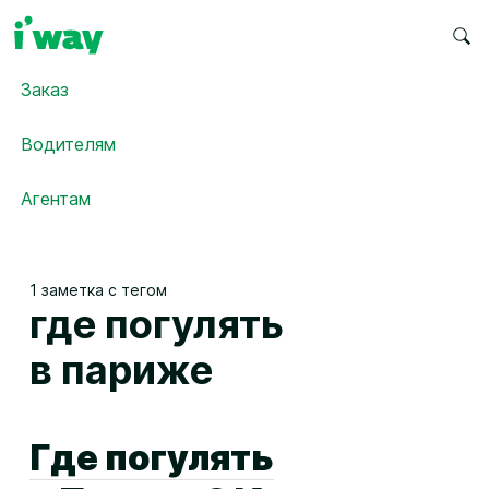
Заказ
Водителям
Агентам
1 заметка с тегом
где погулять
в париже
Где погулять