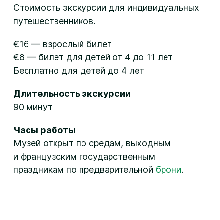
Стоимость экскурсии для индивидуальных
путешественников.
€16 — взрослый билет
€8 — билет для детей от 4 до 11 лет
Бесплатно для детей до 4 лет
Длительность экскурсии
90 минут
Часы работы
Музей открыт по средам, выходным
и французским государственным
праздникам по предварительной
брони
.