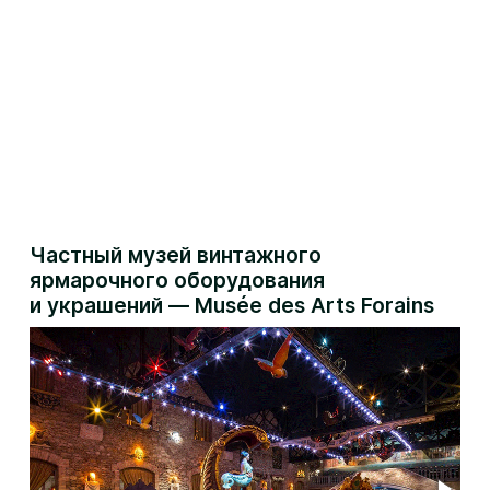
Частный музей винтажного
ярмарочного оборудования
и украшений — Musée des Arts Forains