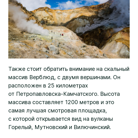
Также стоит обратить внимание на скальный
массив Верблюд, с двумя вершинами. Он
расположен в 25 километрах
от Петропавловска-Камчатского. Высота
массива составляет 1200 метров и это
самая лучшая смотровая площадка,
с которой открывается вид на вулканы
Горелый, Мутновский и Вилючинский.