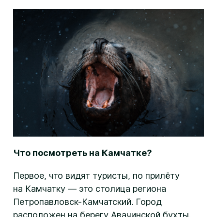
Что посмотреть на Камчатке?
Первое, что видят туристы, по прилёту
на Камчатку — это столица региона
Петропавловск-Камчатский. Город
расположен на берегу Авачинской бухты.