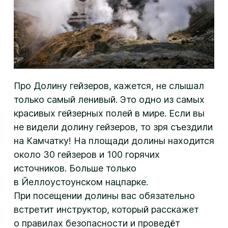
Про Долину гейзеров, кажется, не слышал
только самый ленивый. Это одно из самых
красивых гейзерных полей в мире. Если вы
не видели долину гейзеров, то зря съездили
на Камчатку! На площади долины находится
около 30 гейзеров и 100 горячих
источников. Больше только
в Йеллоустоунском нацпарке.
При посещении долины вас обязательно
встретит инструктор, который расскажет
о правилах безопасности и проведёт