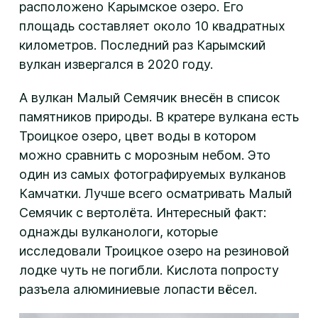
расположено Карымское озеро. Его
площадь составляет около 10 квадратных
километров. Последний раз Карымский
вулкан извергался в 2020 году.
А вулкан Малый Семячик внесён в список
памятников природы. В кратере вулкана есть
Троицкое озеро, цвет воды в котором
можно сравнить с морозным небом. Это
один из самых фотографируемых вулканов
Камчатки. Лучше всего осматривать Малый
Семячик с вертолёта. Интересный факт:
однажды вулканологи, которые
исследовали Троицкое озеро на резиновой
лодке чуть не погибли. Кислота попросту
разъела алюминиевые лопасти вёсел.