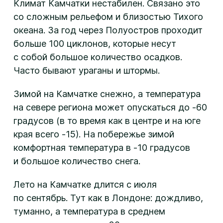
Климат Камчатки нестабилен. Связано это
со сложным рельефом и близостью Тихого
океана. За год через Полуостров проходит
больше 100 циклонов, которые несут
с собой большое количество осадков.
Часто бывают ураганы и штормы.
Зимой на Камчатке снежно, а температура
на севере региона может опускаться до -60
градусов (в то время как в центре и на юге
края всего -15). На побережье зимой
комфортная температура в -10 градусов
и большое количество снега.
Лето на Камчатке длится с июля
по сентябрь. Тут как в Лондоне: дождливо,
туманно, а температура в среднем