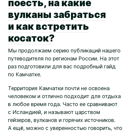
поесть, на какие
вулканы забраться
и как встретить
косаток?
Мы продолжаем серию публикаций нашего
путеводителя по регионам России. На этот
раз подготовили для вас подробный гайд
по Камчатке.
Территория Камчатки почти не освоена
человеком и отлично подходит для отдыха
в любое время года. Часто ее сравнивают
с Исландией, и называют царством
гейзеров, вулканов и горячих источников.
А ещё, можно с уверенностью говорить, что