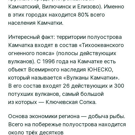
Камчатский, Вилючинск и Елизово). Именно
в этих городах находится 80% всего
населения Камчатки.
Интересный факт: территории полуострова
Камчатка входят в состав «Тихоокеанского
огненного пояса» (полосы действующих
вулканов). С 1996 года на Камчатке есть
объект Всемирного наследия ЮНЕСКО,
который называется «Вулканы Камчатки».
В его состав входят 26 действующих и 300
потухших вулканов, самый большой
из которых — Ключевская Сопка.
Основа экономики региона — добыча рыбы.
Всего на побережье полуострова находится
около трёх десятков