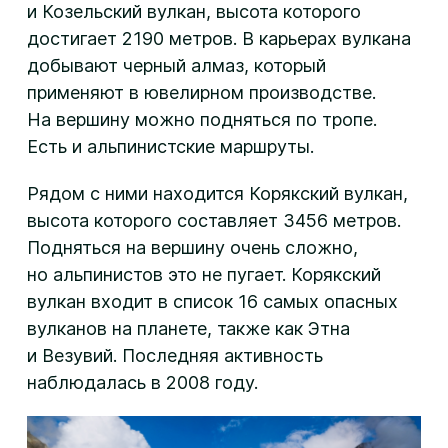
и Козельский вулкан, высота которого
достигает 2190 метров. В карьерах вулкана
добывают черный алмаз, который
применяют в ювелирном производстве.
На вершину можно подняться по тропе.
Есть и альпинистские маршруты.
Рядом с ними находится Корякский вулкан,
высота которого составляет 3456 метров.
Подняться на вершину очень сложно,
но альпинистов это не пугает. Корякский
вулкан входит в список 16 самых опасных
вулканов на планете, также как Этна
и Везувий. Последняя активность
наблюдалась в 2008 году.