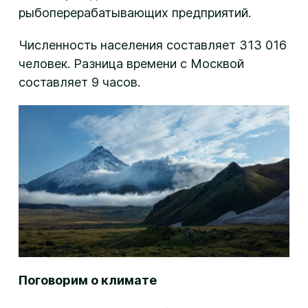
рыбоперерабатывающих предприятий.
Численность населения составляет 313 016
человек. Разница времени с Москвой
составляет 9 часов.
Поговорим о климате