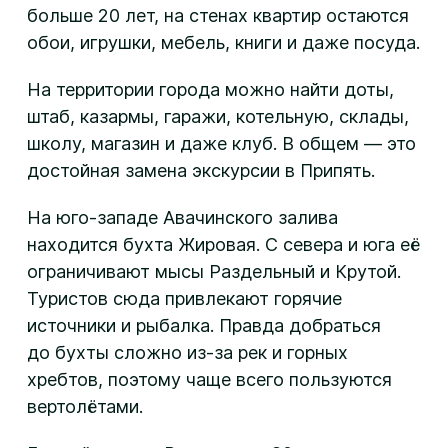
больше 20 лет, на стенах квартир остаются
обои, игрушки, мебель, книги и даже посуда.
На территории города можно найти доты,
штаб, казармы, гаражи, котельную, склады,
школу, магазин и даже клуб. В общем — это
достойная замена экскурсии в Припять.
На юго-западе Авачинского залива
находится бухта Жировая. С севера и юга её
ограничивают мысы Раздельный и Крутой.
Туристов сюда привлекают горячие
источники и рыбалка. Правда добраться
до бухты сложно из-за рек и горных
хребтов, поэтому чаще всего пользуются
вертолётами.