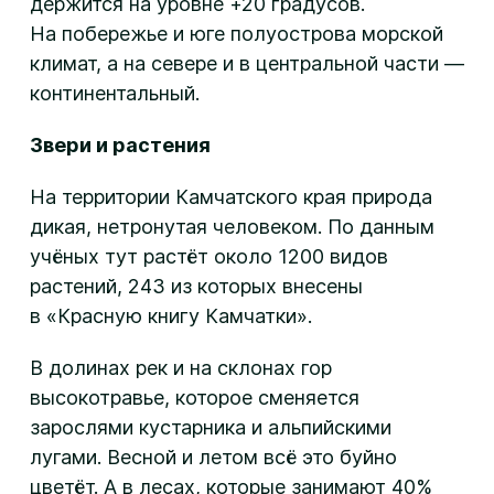
держится на уровне +20 градусов.
На побережье и юге полуострова морской
климат, а на севере и в центральной части —
континентальный.
Звери и растения
На территории Камчатского края природа
дикая, нетронутая человеком. По данным
учёных тут растёт около 1200 видов
растений, 243 из которых внесены
в «Красную книгу Камчатки».
В долинах рек и на склонах гор
высокотравье, которое сменяется
зарослями кустарника и альпийскими
лугами. Весной и летом всё это буйно
цветёт. А в лесах, которые занимают 40%