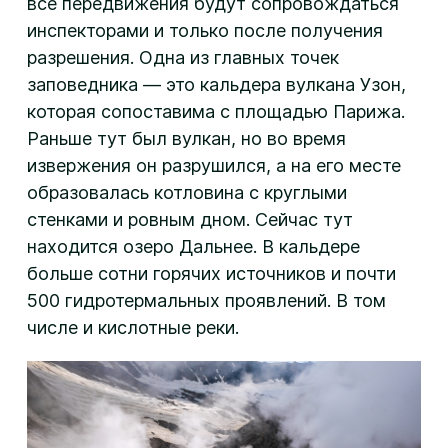
все передвижения будут сопровождаться
инспекторами и только после получения
разрешения. Одна из главных точек
заповедника — это кальдера вулкана Узон,
которая сопоставима с площадью Парижа.
Раньше тут был вулкан, но во время
извержения он разрушился, а на его месте
образовалась котловина с круглыми
стенками и ровным дном. Сейчас тут
находится озеро Дальнее. В кальдере
больше сотни горячих источников и почти
500 гидротермальных проявлений. В том
числе и кислотные реки.