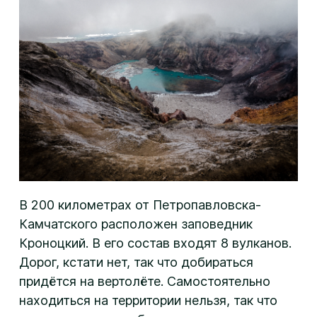
В 200 километрах от Петропавловска-
Камчатского расположен заповедник
Кроноцкий. В его состав входят 8 вулканов.
Дорог, кстати нет, так что добираться
придётся на вертолёте. Самостоятельно
находиться на территории нельзя, так что