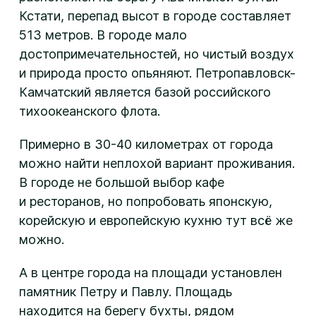
Кстати, перепад высот в городе составляет
513 метров. В городе мало
достопримечательностей, но чистый воздух
и природа просто опьяняют. Петропавловск-
Камчатский является базой российского
тихоокеанского флота.
Примерно в 30-40 километрах от города
можно найти неплохой вариант проживания.
В городе не большой выбор кафе
и ресторанов, но попробовать японскую,
корейскую и европейскую кухню тут всё же
можно.
А в центре города на площади установлен
памятник Петру и Павлу. Площадь
находится на берегу бухты, рядом