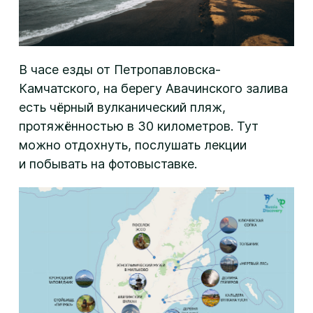
В часе езды от Петропавловска-
Камчатского, на берегу Авачинского залива
есть чёрный вулканический пляж,
протяжённостью в 30 километров. Тут
можно отдохнуть, послушать лекции
и побывать на фотовыставке.