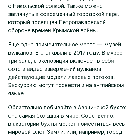
с Никольской сопкой. Также можно
заглянуть в современный городской парк,
который посвящен Петропавловской
обороне времён Крымской войны.
Ещё одно примечательное место — Музей
вулканов. Его открыли в 2017 году. В музее
три зала, а экспозиция включает в себя
фото и видео извержений вулканов,
действующие модели лавовых потоков.
Экскурсию могут провести и на английском
языке.
Обязательно побывайте в Авачинской бухте:
она самая большая в мире. Собственно,
в акватории бухты может поместиться весь
мировой флот Земли, или, например, город