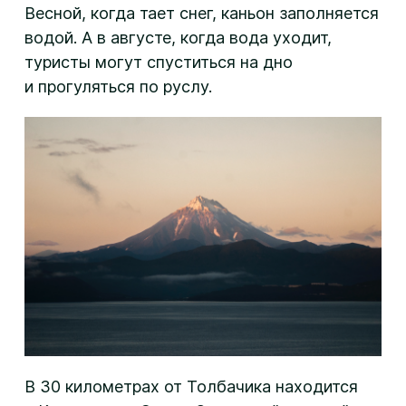
Весной, когда тает снег, каньон заполняется
водой. А в августе, когда вода уходит,
туристы могут спуститься на дно
и прогуляться по руслу.
В 30 километрах от Толбачика находится