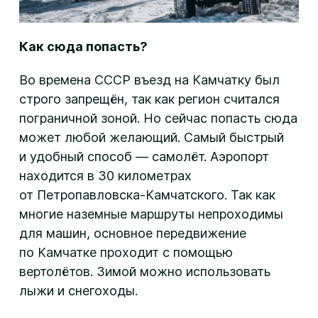
Как сюда попасть?
Во времена СССР въезд на Камчатку был
строго запрещён, так как регион считался
пограничной зоной. Но сейчас попасть сюда
может любой желающий. Самый быстрый
и удобный способ — самолёт. Аэропорт
находится в 30 километрах
от Петропавловска-Камчатского. Так как
многие наземные маршруты непроходимы
для машин, основное передвижение
по Камчатке проходит с помощью
вертолётов. Зимой можно использовать
лыжи и снегоходы.