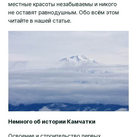
местные красоты незабываемы и никого
не оставят равнодушным. Обо всём этом
читайте в нашей статье.
Немного об истории Камчатки
Освоение и строительство первых