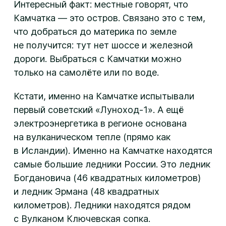
Интересный факт: местные говорят, что
Камчатка — это остров. Связано это с тем,
что добраться до материка по земле
не получится: тут нет шоссе и железной
дороги. Выбраться с Камчатки можно
только на самолёте или по воде.
Кстати, именно на Камчатке испытывали
первый советский «Луноход-1». А ещё
электроэнергетика в регионе основана
на вулканическом тепле (прямо как
в Исландии). Именно на Камчатке находятся
самые большие ледники России. Это ледник
Богдановича (46 квадратных километров)
и ледник Эрмана (48 квадратных
километров). Ледники находятся рядом
с Вулканом Ключевская сопка.