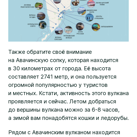
Также обратите своё внимание
на Авачинскую сопку, которая находится
в 30 километрах от города. Её высота
составляет 2741 метр, и она пользуется
огромной популярностью у туристов
и местных. Кстати, активность этого вулкана
проявляется и сейчас. Летом добраться
до вершины вулкана можно за 6-8 часов,
а зимой вам понадобятся кошки и ледорубы.
Рядом с Авачинским вулканом находится