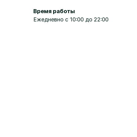
Время работы
Ежедневно с 10:00 до 22:00