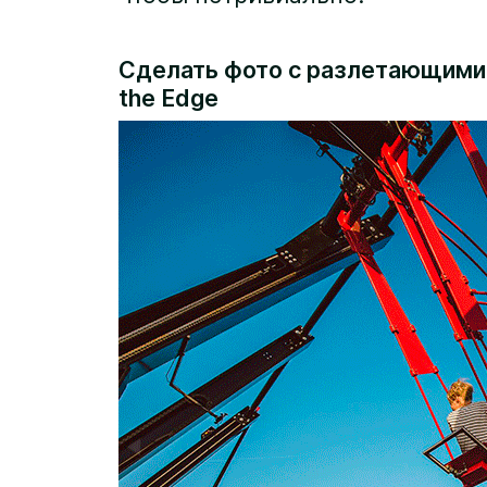
Сделать фото с разлетающимис
the Edge