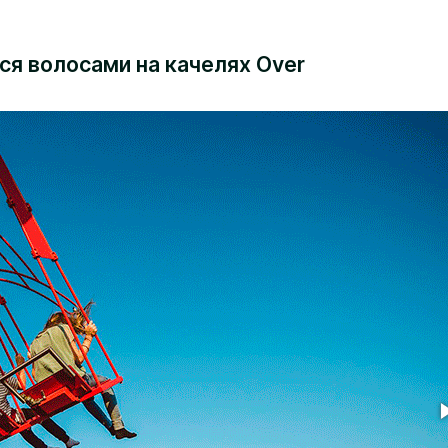
я волосами на качелях Over