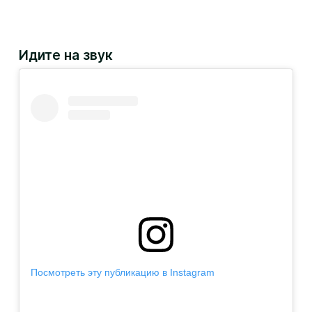
Идите на звук
Посмотреть эту публикацию в Instagram