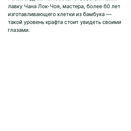
лавку Чана Лок-Чоя, мастера, более 60 лет
изготавливающего клетки из бамбука —
такой уровень крафта стоит увидеть своими
глазами.