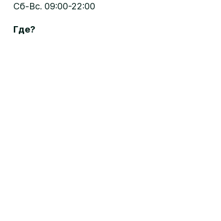
Сб-Вс. 09:00-22:00
Где?