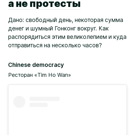
а не протесты
Дано: свободный день, некоторая сумма
денег и шумный Гонконг вокруг. Как
распорядиться этим великолепием и куда
отправиться на несколько часов?
Chinese democracy
Ресторан «Tim Ho Wan»