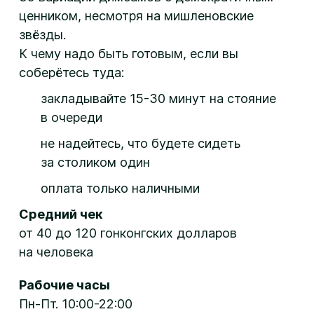
ценником, несмотря на мишленовские
звёзды.
К чему надо быть готовым, если вы
соберётесь туда:
закладывайте 15-30 минут на стояние
в очереди
не надейтесь, что будете сидеть
за столиком один
оплата только наличными
Средний чек
от 40 до 120 гонконгских долларов
на человека
Рабочие часы
Пн-Пт. 10:00-22:00