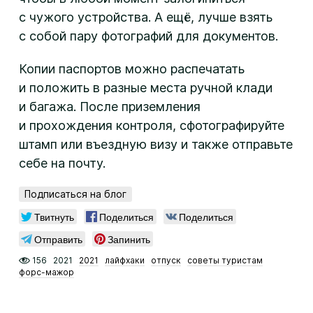
с чужого устройства. А ещё, лучше взять
с собой пару фотографий для документов.
Копии паспортов можно распечатать
и положить в разные места ручной клади
и багажа. После приземления
и прохождения контроля, сфотографируйте
штамп или въездную визу и также отправьте
себе на почту.
Подписаться на блог
Твитнуть
Поделиться
Поделиться
Отправить
Запинить
156
2021
2021
лайфхаки
отпуск
советы туристам
форс-мажор