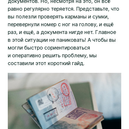
документов. Но, несмотря на это, он всё
равно регулярно теряется. Представьте, что
вы полезли проверять карманы и сумки,
перевернули номер с ног на голову, и ещё
раз, и ещё, а документа нигде нет. Главное
в этой ситуации не паниковать! А чтобы вы
могли быстро сориентироваться
и оперативно решить проблему, мы
составили этот короткий гайд.