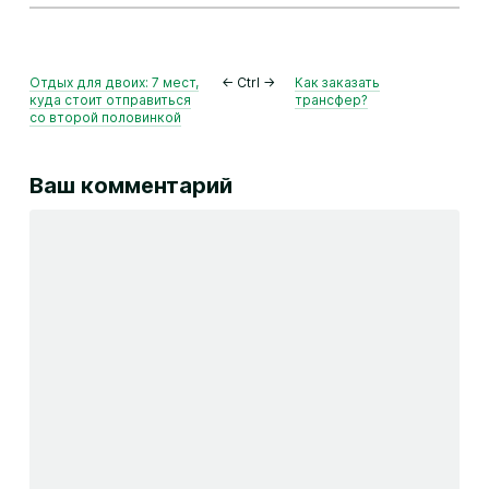
Отдых для двоих: 7 мест,
← Ctrl →
Как заказать
куда стоит отправиться
трансфер?
со второй половинкой
Ваш комментарий