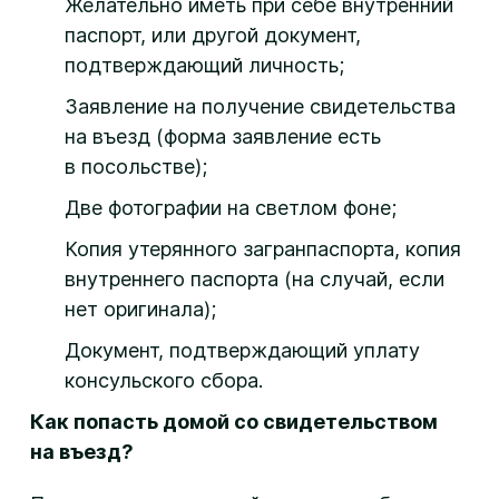
Желательно иметь при себе внутренний
паспорт, или другой документ,
подтверждающий личность;
Заявление на получение свидетельства
на въезд (форма заявление есть
в посольстве);
Две фотографии на светлом фоне;
Копия утерянного загранпаспорта, копия
внутреннего паспорта (на случай, если
нет оригинала);
Документ, подтверждающий уплату
консульского сбора.
Как попасть домой со свидетельством
на въезд?