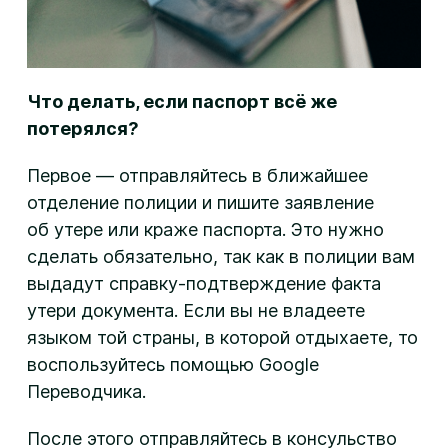
Что делать, если паспорт всё же
потерялся?
Первое — отправляйтесь в ближайшее
отделение полиции и пишите заявление
об утере или краже паспорта. Это нужно
сделать обязательно, так как в полиции вам
выдадут справку-подтверждение факта
утери документа. Если вы не владеете
языком той страны, в которой отдыхаете, то
воспользуйтесь помощью Google
Переводчика.
После этого отправляйтесь в консульство