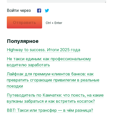
Войти через
Отправить
Ctrl + Enter
Популярное
Highway to success. Итоги 2025 года
Не такси единым: как профессиональному
водителю заработать
Лайфхак для премиум-клиентов банков: как
превратить сгорающие привилегии в реальные
поездки
Путеводитель по Камчатке: что поесть, на какие
вулканы забраться и как встретить косаток?
BBT: Такси или трансфер — в чём разница?