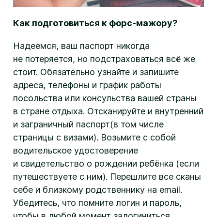
Как подготовиться к форс-мажору?
Надеемся, ваш паспорт никогда
не потеряется, но подстраховаться всё же
стоит. Обязательно узнайте и запишите
адреса, телефоны и график работы
посольства или консульства вашей страны
в стране отдыха. Отсканируйте и внутренний
и заграничный паспорт(в том числе
страницы с визами). Возьмите с собой
водительское удостоверение
и свидетельство о рождении ребёнка (если
путешествуете с ним). Перешлите все сканы
себе и близкому родственнику на email.
Убедитесь, что помните логин и пароль,
чтобы в любой момент залогиниться