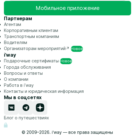
Мобильное приложение
Партнерам
Агентам
Корпоративным клиентам
Транспортным компаниям
Водителям
Организаторам
мероприятий↗
Новое
i’way
Подарочные
сертификаты
Новое
Города обслуживания
Вопросы и ответы
О компании
Работа в i’way
Контакты и юридическая информация
Мы в соцсетях
Блог о путешествиях
© 2009–2026. i‘way — все права защищены