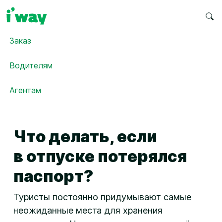
Заказ
Водителям
Агентам
Что делать, если
в отпуске потерялся
паспорт?
Туристы постоянно придумывают самые
неожиданные места для хранения