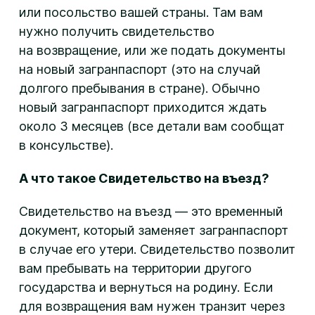
или посольство вашей страны. Там вам
нужно получить свидетельство
на возвращение, или же подать документы
на новый загранпаспорт (это на случай
долгого пребывания в стране). Обычно
новый загранпаспорт приходится ждать
около 3 месяцев (все детали вам сообщат
в консульстве).
А что такое Свидетельство на въезд?
Свидетельство на въезд — это временный
документ, который заменяет загранпаспорт
в случае его утери. Свидетельство позволит
вам пребывать на территории другого
государства и вернуться на родину. Если
для возвращения вам нужен транзит через