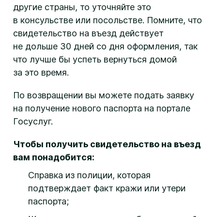
другие страны, то уточняйте это
в консульстве или посольстве. Помните, что
свидетельство на въезд действует
не дольше 30 дней со дня оформления, так
что лучше бы успеть вернуться домой
за это время.
По возвращении вы можете подать заявку
на получение нового паспорта на портале
Госуслуг.
Чтобы получить свидетельство на въезд
вам понадобится:
Справка из полиции, которая
подтверждает факт кражи или утери
паспорта;