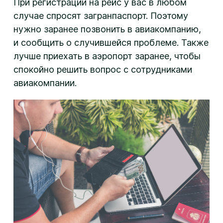
При регистрации на рейс у вас в любом
случае спросят загранпаспорт. Поэтому
нужно заранее позвонить в авиакомпанию,
и сообщить о случившейся проблеме. Также
лучше приехать в аэропорт заранее, чтобы
спокойно решить вопрос с сотрудниками
авиакомпании.