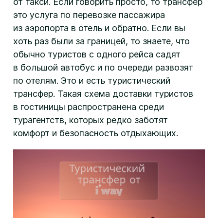
от такси. Если говорить просто, то трансфер
это услуга по перевозке пассажира
из аэропорта в отель и обратно. Если вы
хоть раз были за границей, то знаете, что
обычно туристов с одного рейса садят
в большой автобус и по очереди развозят
по отелям. Это и есть туристический
трансфер. Такая схема доставки туристов
в гостиницы распространена среди
турагентств, которых редко заботят
комфорт и безопасность отдыхающих.