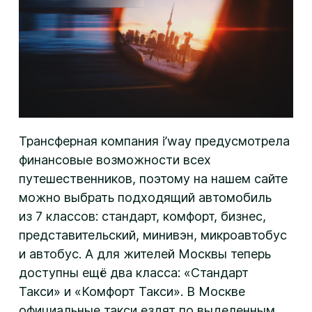
Трансферная компания i’way предусмотрела
финансовые возможности всех
путешественников, поэтому на нашем сайте
можно выбрать подходящий автомобиль
из 7 классов: стандарт, комфорт, бизнес,
представительский, минивэн, микроавтобус
и автобус. А для жителей Москвы теперь
доступны ещё два класса: «Стандарт
Такси» и «Комфорт Такси». В Москве
официальные такси ездят по выделенным