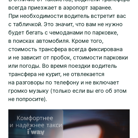
всегда приезжает в аэропорт заранее.
При необходимости водитель встретит вас
с табличкой. Это значит, что вам не нужно
будет бегать с чемоданами по парковке,
в поисках автомобиля. Кроме того,
стоимость трансфера всегда фиксирована
и не зависит от пробок, стоимости парковки
или погоды. Во время поездки водитель
трансфера не курит, не отвлекается
на разговоры по телефону и не включает
громко музыку (только если вы его об этом
не попросите).