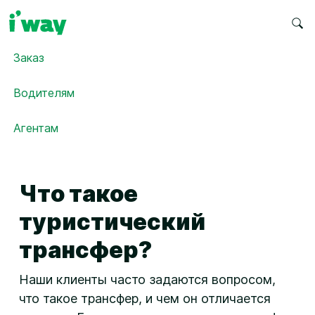
Заказ
Водителям
Агентам
Что такое
туристический
трансфер?
Наши клиенты часто задаются вопросом,
что такое трансфер, и чем он отличается