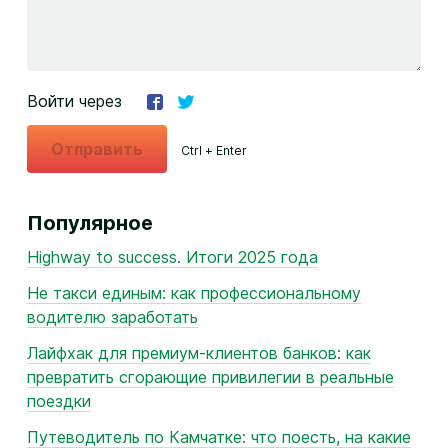
Войти через
Отправить
Ctrl + Enter
Популярное
Highway to success. Итоги 2025 года
Не такси единым: как профессиональному
водителю заработать
Лайфхак для премиум-клиентов банков: как
превратить сгорающие привилегии в реальные
поездки
Путеводитель по Камчатке: что поесть, на какие