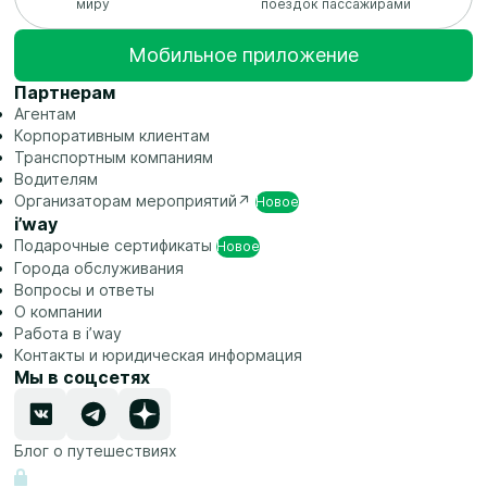
миру
поездок пассажирами
Мобильное приложение
Партнерам
Агентам
Корпоративным клиентам
Транспортным компаниям
Водителям
Организаторам
мероприятий↗
Новое
i’way
Подарочные
сертификаты
Новое
Города обслуживания
Вопросы и ответы
О компании
Работа в i’way
Контакты и юридическая информация
Мы в соцсетях
Блог о путешествиях