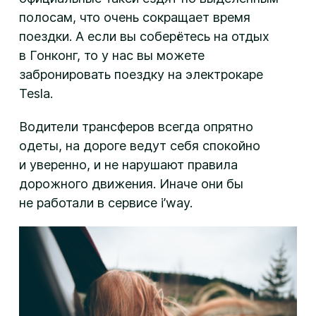
полосам, что очень сокращает время
поездки. А если вы соберётесь на отдых
в Гонконг, то у нас вы можете
забронировать поездку на электрокаре
Tesla.
Водители трансферов всегда опрятно
одеты, на дороге ведут себя спокойно
и уверенно, и не нарушают правила
дорожного движения. Иначе они бы
не работали в сервисе i’way.