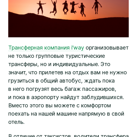
Трансферная компания i’way
организовывает
не только групповые туристические
трансферы, но и индивидуальные. Это
значит, что прилетев на отдых вам не нужно
грузиться в общий автобус, ждать пока
в него погрузят весь багаж пассажиров,
и пока в аэропорту найдут заблудившихся.
Вместо этого вы можете с комфортом
поехать на нашей машине напрямую в свой
отель.
В отличие от таксистов, водители трансфера