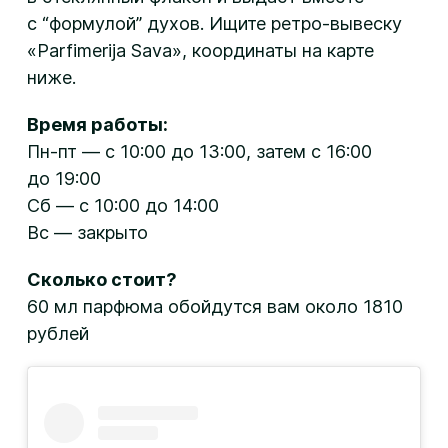
с “формулой” духов. Ищите ретро-вывеску
«Parfimerija Sava», координаты на карте
ниже.
Время работы:
Пн-пт — с 10:00 до 13:00, затем с 16:00
до 19:00
Сб — с 10:00 до 14:00
Вс — закрыто
Сколько стоит?
60 мл парфюма обойдутся вам около 1810
рублей