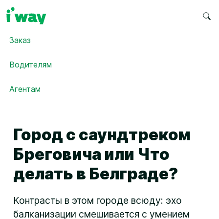
Заказ
Водителям
Агентам
Город с саундтреком
Бреговича или Что
делать в Белграде?
Контрасты в этом городе всюду: эхо
балканизации смешивается с умением