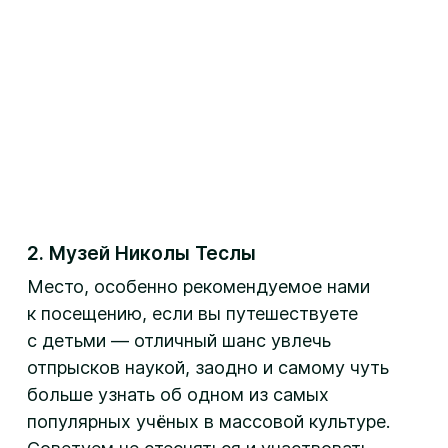
2. Музей Николы Теслы
Место, особенно рекомендуемое нами
к посещению, если вы путешествуете
с детьми — отличный шанс увлечь
отпрысков наукой, заодно и самому чуть
больше узнать об одном из самых
популярных учёных в массовой культуре.