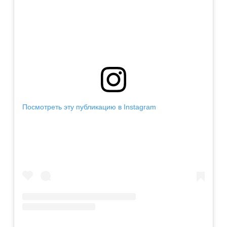
Посмотреть эту публикацию в Instagram