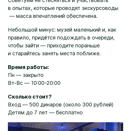
Советуем не стесняться и участвовать
в опытах, которые проводят экскурсоводы
— масса впечатлений обеспечена.
Небольшой минус: музей маленький и, как
правило, придётся подождать в очереди,
чтобы зайти — приходите пораньше
и старайтесь занять места поближе.
Время работы:
Пн — закрыто
Вт-Вс — 10:00-20:00
Сколько стоит?
Вход — 500 динаров (около 300 рублей)
Детям до 7 лет — бесплатно