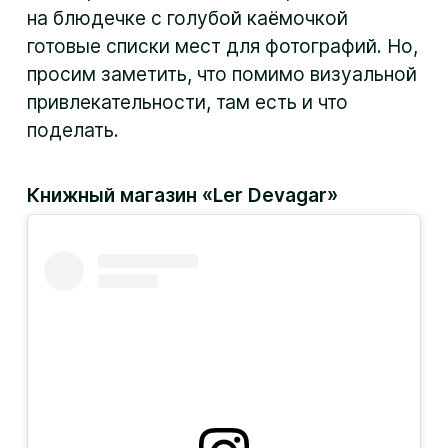
на блюдечке с голубой каёмочкой
готовые списки мест для фотографий. Но,
просим заметить, что помимо визуальной
привлекательности, там есть и что
поделать.
Книжный магазин «Ler Devagar»