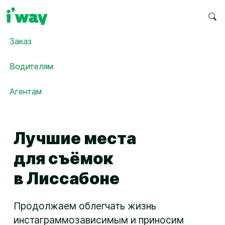
Заказ
Водителям
Агентам
Лучшие места
для съёмок
в Лиссабоне
Продолжаем облегчать жизнь
инстаграммозависимым и приносим