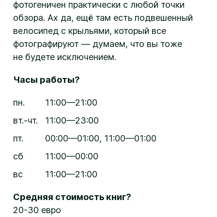
фотогеничен практически с любой точки
обзора. Ах да, ещё там есть подвешенный
велосипед с крыльями, который все
фотографируют — думаем, что вы тоже
не будете исключением.
Часы работы?
пн.
11:00—21:00
вт.-чт.
11:00—23:00
пт.
00:00—01:00, 11:00—01:00
сб
11:00—00:00
вс
11:00—21:00
Средняя стоимость книг?
20-30 евро