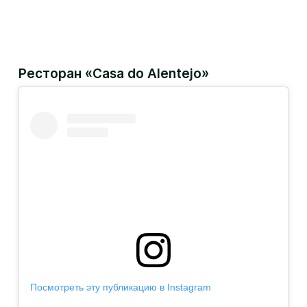
Ресторан «Casa do Alentejo»
Посмотреть эту публикацию в Instagram