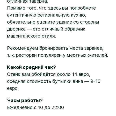
отличная таверна.
Помимо того, что здесь вы попробуете
аутентичную региональную кухню,
обязательно оцените здание со стороны
дворика — это отличный образчик
мавританского стиля.
Рекомендуем бронировать места заранее,
т. к. ресторан популярен у местных жителей.
Какой средний чек?
Стейк вам обойдётся около 14 евро,
средняя стоимость бутылки вина — 9-10
евро
Часы работы?
Ежедневно с 10 до 22:00