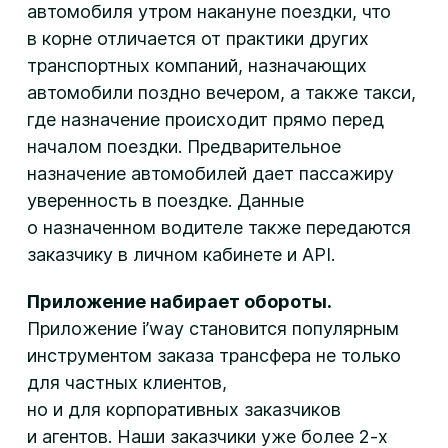
автомобиля утром накануне поездки, что
в корне отличается от практики других
транспортных компаний, назначающих
автомобили поздно вечером, а также такси,
где назначение происходит прямо перед
началом поездки. Предварительное
назначение автомобилей дает пассажиру
уверенность в поездке. Данные
о назначенном водителе также передаются
заказчику в личном кабинете и API.
Приложение набирает обороты.
Приложение i’way становится популярным
инструментом заказа трансфера не только
для частных клиентов,
но и для корпоративных заказчиков
и агентов. Наши заказчики уже более 2-х