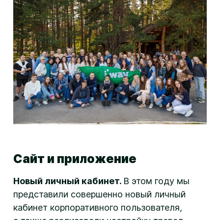
Сайт и приложение
Новый личный кабинет.
В этом году мы
представили совершенно новый личный
кабинет корпоративного пользователя,