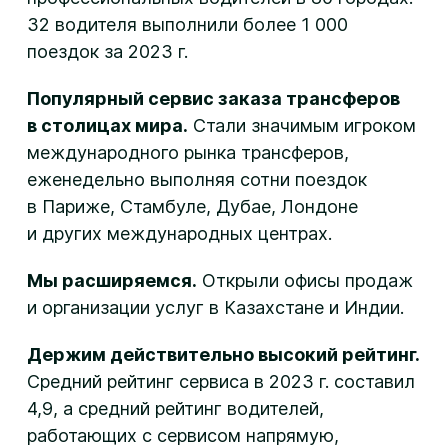
32 водителя выполнили более 1 000
поездок за 2023 г.
Популярный сервис заказа трансферов
в столицах мира.
Стали значимым игроком
международного рынка трансферов,
еженедельно выполняя сотни поездок
в Париже, Стамбуле, Дубае, Лондоне
и других международных центрах.
Мы расширяемся.
Открыли офисы продаж
и организации услуг в Казахстане и Индии.
Держим действительно высокий рейтинг.
Cредний рейтинг сервиса в 2023 г. составил
4,9, а средний рейтинг водителей,
работающих с сервисом напрямую,