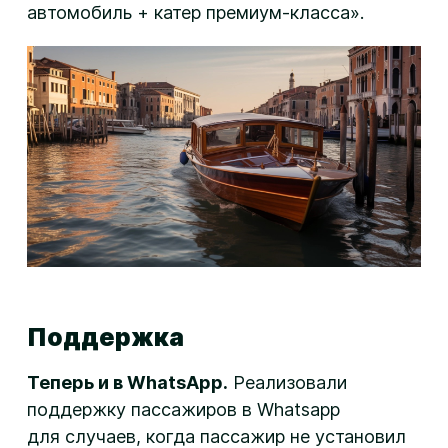
автомобиль + катер премиум-класса».
Поддержка
Теперь и в WhatsApp.
Реализовали
поддержку пассажиров в Whatsapp
для случаев, когда пассажир не установил