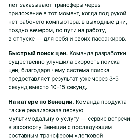
лет заказывают трансферы через
приложение в тот момент, когда под рукой
нет рабочего компьютера: в выходные дни,
поздно вечером, по пути на работу,
в отпуске — для себя и своих пассажиров.
Быстрый поиск цен.
Команда разработки
существенно улучшила скорость поиска
цен, благодаря чему система поиска
предоставляет результат уже через 3-5
секунд вместо 10-15 секунд.
На катере по Венеции.
Команда продукта
также реализовала первую
мультимодальную услугу — сервис встречи
в аэропорту Венеции с последующим
составным трансфером «легковой