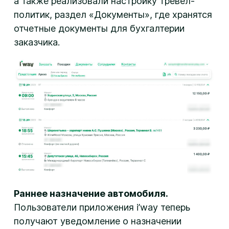
а также реализовали настройку тревел-
политик, раздел «Документы», где хранятся
отчетные документы для бухгалтерии
заказчика.
Раннее назначение автомобиля.
Пользователи приложения i’way теперь
получают уведомление о назначении