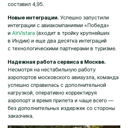
составил 4,95.
Новые интеграции.
Успешно запустили
интеграции с авиакомпаниями «Победа»
и
AirVistara
(входит в тройку крупнейших
в Индии) и еще два десятка интеграций
с технологическими партнерами в туризме.
Надежная работа сервиса в Москве.
Несмотря на нестабильную работу
аэропортов московского авиаузла, команда
успешно справилась с дополнительной
нагрузкой, оперативно корректируя
аэропорт и время прилета и чаще всего —
без дополнительных издержек со стороны
заказчика.