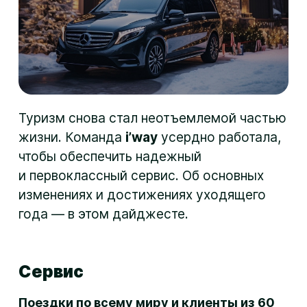
Туризм снова стал неотъемлемой частью
жизни. Команда
i’way
усердно работала,
чтобы обеспечить надежный
и первоклассный сервис. Об основных
изменениях и достижениях уходящего
года — в этом дайджесте.
Сервис
Поездки по всему миру и клиенты из 60