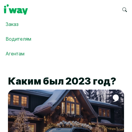
Заказ
Водителям
Агентам
Каким был 2023 год?