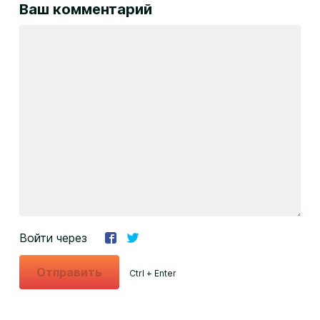
Ваш комментарий
Войти через
Отправить
Ctrl + Enter