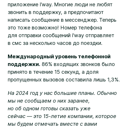
приложение i’way. Многие люди не любят
звонить в поддержку, а предпочитают
написать сообщение в мессенджер. Теперь
это тоже возможно! Номер телефона
для отправки сообщений i’way отправляет
в смс за несколько часов до поездки.
Международный уровень телефонной
поддержки.
86% входящих звонков было
принято в течение 15 секунд, а доля
пропущенных вызовов составила лишь 1,3%.
На 2024 год у нас большие планы. Обычно
мы не сообщаем о них заранее,
но об одном готовы сказать уже
сейчас — это 15-летие компании, которое
мы будем отмечать вместе с вами