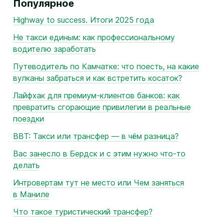
Популярное
Highway to success. Итоги 2025 года
Не такси единым: как профессиональному
водителю заработать
Путеводитель по Камчатке: что поесть, на какие
вулканы забраться и как встретить косаток?
Лайфхак для премиум-клиентов банков: как
превратить сгорающие привилегии в реальные
поездки
BBT: Такси или трансфер — в чём разница?
Вас занесло в Бердск и с этим нужно что‑то
делать
Интровертам тут не место или Чем заняться
в Маниле
Что такое туристический трансфер?