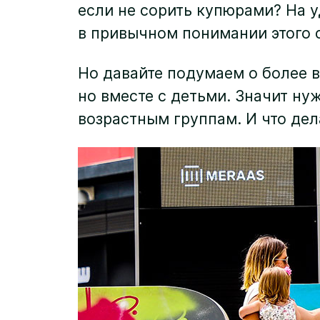
если не сорить купюрами? На 
в привычном понимании этого 
Но давайте подумаем о более в
но вместе с детьми. Значит н
возрастным группам. И что дел