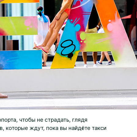
опорта, чтобы не страдать, глядя
, которые ждут, пока вы найдёте такси