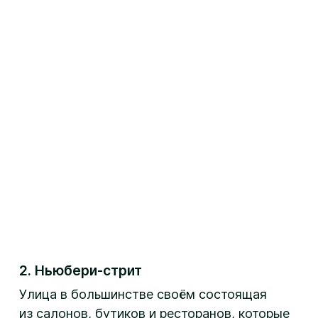
2. Ньюбери-стрит
Улица в большинстве своём состоящая
из салонов, бутиков и ресторанов, которые