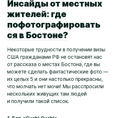
Инсайды от местных
жителей: где
пофотографировать
ся в Бостоне?
Некоторые трудности в получении визы
США гражданами РФ не остановят нас
от рассказа о местах Бостона, где вы
можете сделать фантастические фото —
их целых 5 и они настолько прекрасны,
что молчать нет мочи! Мы расспросили
нескольких живущих там людей
и получили такой список.