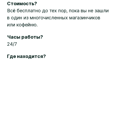
Стоимость?
Всё бесплатно до тех пор, пока вы не зашли
в один из многочисленных магазинчиков
или кофейню.
Часы работы?
24/7
Где находится?