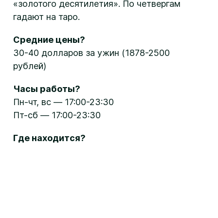
«золотого десятилетия». По четвергам
гадают на таро.
Средние цены?
30-40 долларов за ужин (1878-2500
рублей)
Часы работы?
Пн-чт, вс — 17:00-23:30
Пт-сб — 17:00-23:30
Где находится?