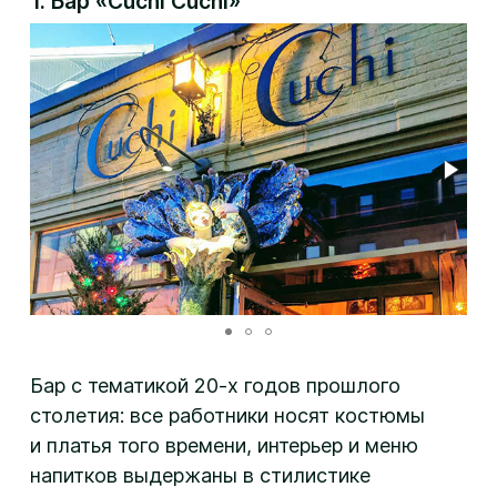
1. Бар «Cuchi Cuchi»
Бар с тематикой 20-х годов прошлого
столетия: все работники носят костюмы
и платья того времени, интерьер и меню
напитков выдержаны в стилистике