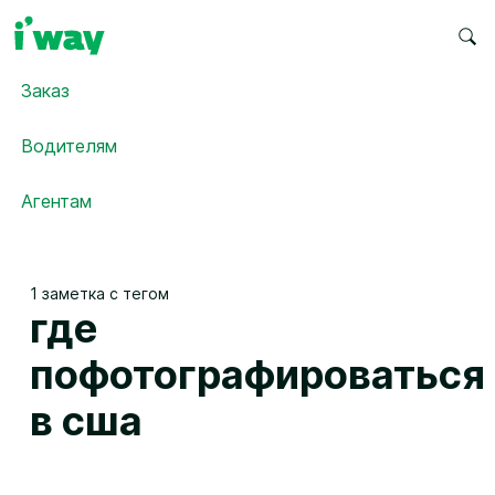
Заказ
Водителям
Агентам
1 заметка с тегом
где
пофотографироваться
в сша