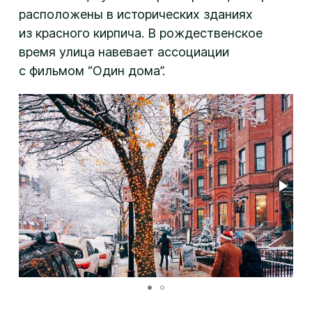
расположены в исторических зданиях
из красного кирпича. В рождественское
время улица навевает ассоциации
с фильмом “Один дома”.