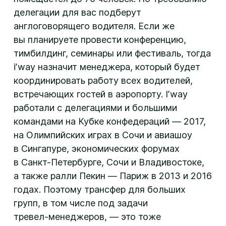
делегации для вас подберут
англоговорящего водителя. Если же
вы планируете провести конференцию,
тимбилдинг, семинары или фестиваль, тогда
iʼway назначит менеджера, который будет
координировать работу всех водителей,
встречающих гостей в аэропорту. Iʼway
работали с делегациями и большими
командами на Кубке конфедераций — 2017,
на Олимпийских играх в Сочи и авиашоу
в Сингапуре, экономических форумах
в
Санкт-Петербурге
, Сочи и Владивостоке,
а также ралли Пекин — Париж в 2013 и 2016
годах. Поэтому трансфер для больших
групп, в том числе под задачи
тревел-менеджеров
, — это тоже