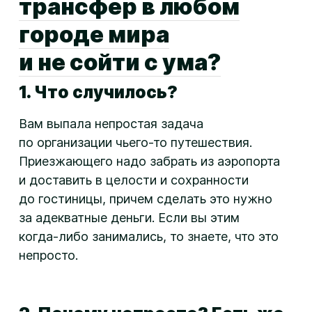
трансфер в любом
городе мира
и не сойти с ума?
1. Что случилось?
Вам выпала непростая задача
по организации
чьего-то
путешествия.
Приезжающего надо забрать из аэропорта
и доставить в целости и сохранности
до гостиницы, причем сделать это нужно
за адекватные деньги. Если вы этим
когда-либо
занимались, то знаете, что это
непросто.