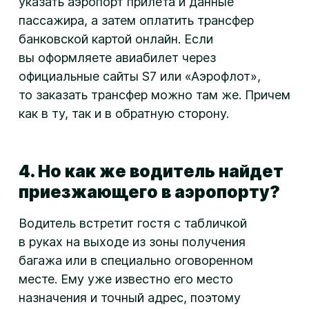
указать аэропорт прилета и данные
пассажира, а затем оплатить трансфер
банковской картой онлайн. Если
вы оформляете авиабилет через
официальные сайты S7 или «Аэрофлот»,
то заказать трансфер можно там же. Причем
как в ту, так и в обратную сторону.
4. Но как же водитель найдет
приезжающего в аэропорту?
Водитель встретит гостя с табличкой
в руках на выходе из зоны получения
багажа или в специально оговоренном
месте. Ему уже известно его место
назначения и точный адрес, поэтому