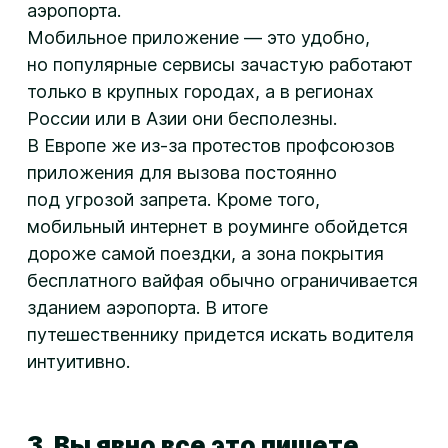
аэропорта.
Мобильное приложение — это удобно,
но популярные сервисы зачастую работают
только в крупных городах, а в регионах
России или в Азии они бесполезны.
В Европе же
из-за
протестов профсоюзов
приложения для вызова постоянно
под угрозой запрета. Кроме того,
мобильный интернет в роуминге обойдется
дороже самой поездки, а зона покрытия
бесплатного вайфая обычно ограничивается
зданием аэропорта. В итоге
путешественнику придется искать водителя
интуитивно.
3. Вы явно все это пишете