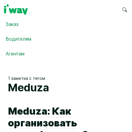
Заказ
Водителям
Агентам
1 заметка с тегом
Meduza
Meduza: Как
организовать