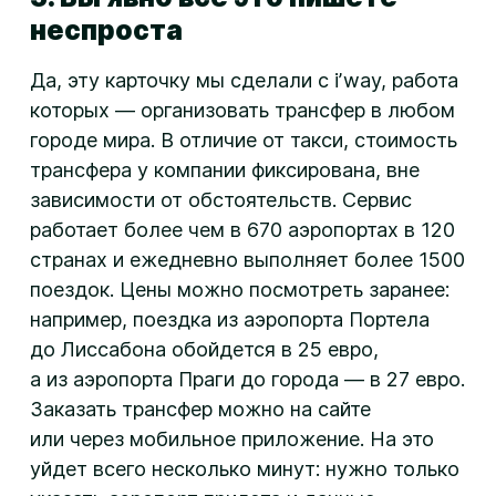
неспроста
Да, эту карточку мы сделали с iʼway, работа
которых — организовать трансфер в любом
городе мира. В отличие от такси, стоимость
трансфера у компании фиксирована, вне
зависимости от обстоятельств. Сервис
работает более чем в 670 аэропортах в 120
странах и ежедневно выполняет более 1500
поездок. Цены можно посмотреть заранее:
например, поездка из аэропорта Портела
до Лиссабона обойдется в 25 евро,
а из аэропорта Праги до города — в 27 евро.
Заказать трансфер можно на сайте
или через мобильное приложение. На это
уйдет всего несколько минут: нужно только