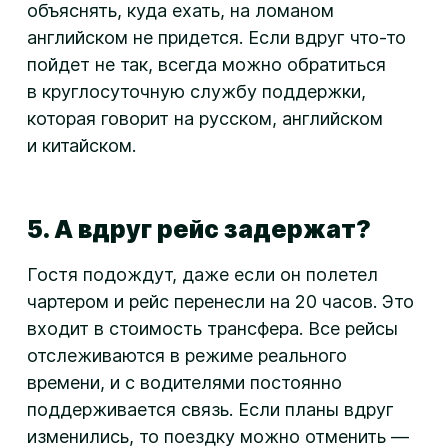
объяснять, куда ехать, на ломаном
английском не придется. Если вдруг
что-то
пойдет не так, всегда можно обратиться
в круглосуточную службу поддержки,
которая говорит на русском, английском
и китайском.
5. А вдруг рейс задержат?
Гостя подождут, даже если он полетел
чартером и рейс перенесли на 20 часов. Это
входит в стоимость трансфера. Все рейсы
отслеживаются в режиме реального
времени, и с водителями постоянно
поддерживается связь. Если планы вдруг
изменились, то поездку можно отменить —