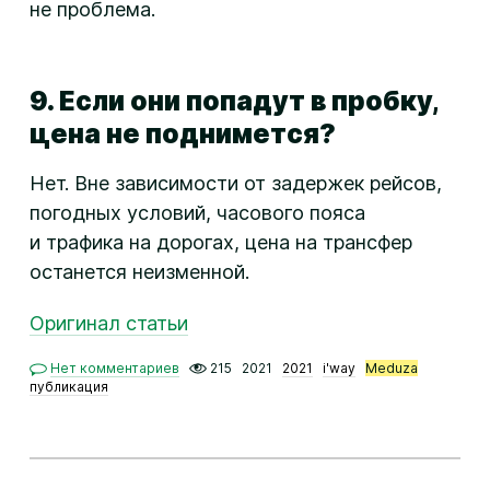
не проблема.
9. Если они попадут в пробку,
цена не поднимется?
Нет. Вне зависимости от задержек рейсов,
погодных условий, часового пояса
и трафика на дорогах, цена на трансфер
останется неизменной.
Оригинал статьи
Нет комментариев
215
2021
2021
i'way
Meduza
публикация