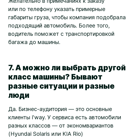
Желательно в примечаниях к заказу
или по телефону указать примерные
габариты груза, чтобы компания подобрала
подходящий автомобиль. Более того,
водитель поможет с транспортировкой
багажа до машины.
7. А можно ли выбрать другой
класс машины? Бывают
разные ситуации и разные
люди
Да.
Бизнес-аудитория
— это основные
клиенты iʼway. У сервиса есть автомобили
разных классов — от экономвариантов
(Hyundai Solaris или KIA Rio)