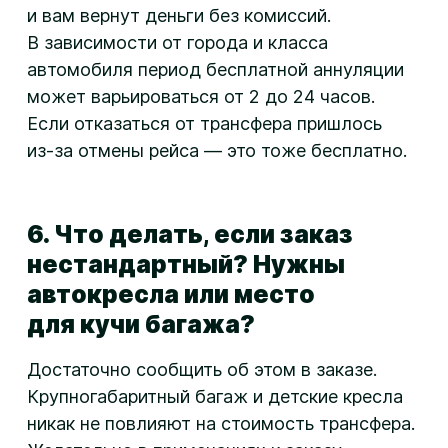
и вам вернут деньги без комиссий.
В зависимости от города и класса
автомобиля период бесплатной аннуляции
может варьироваться от 2 до 24 часов.
Если отказаться от трансфера пришлось
из-за
отмены рейса — это тоже бесплатно.
6. Что делать, если заказ
нестандартный? Нужны
автокресла или место
для кучи багажа?
Достаточно сообщить об этом в заказе.
Крупногабаритный багаж и детские кресла
никак не повлияют на стоимость трансфера.