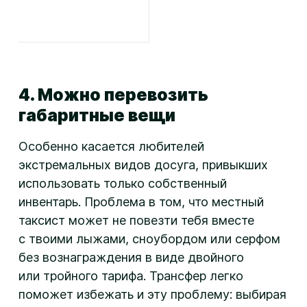
4. Можно перевозить
габаритные вещи
Особенно касается любителей
экстремальных видов досуга, привыкших
использовать только собственный
инвентарь. Проблема в том, что местный
таксист может не повезти тебя вместе
с твоими лыжами, сноубордом или серфом
без вознаграждения в виде двойного
или тройного тарифа. Трансфер легко
поможет избежать и эту проблему: выбирая