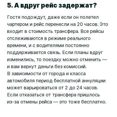
5. А вдруг рейс задержат?
Гостя подождут, даже если он полетел
чартером и рейс перенесли на 20 часов. Это
входит в стоимость трансфера. Все рейсы
отслеживаются в режиме реального
времени, и с водителями постоянно
поддерживается связь. Если планы вдруг
изменились, то поездку можно отменить —
и вам вернут деньги без комиссий.
В зависимости от города и класса
автомобиля период бесплатной аннуляции
может варьироваться от 2 до 24 часов.
Если отказаться от трансфера пришлось
из-за
отмены рейса — это тоже бесплатно.