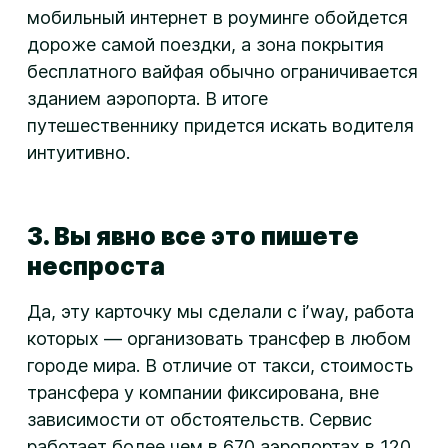
мобильный интернет в роуминге обойдется
дороже самой поездки, а зона покрытия
бесплатного вайфая обычно ограничивается
зданием аэропорта. В итоге
путешественнику придется искать водителя
интуитивно.
3. Вы явно все это пишете
неспроста
Да, эту карточку мы сделали с iʼway, работа
которых — организовать трансфер в любом
городе мира. В отличие от такси, стоимость
трансфера у компании фиксирована, вне
зависимости от обстоятельств. Сервис
работает более чем в 670 аэропортах в 120