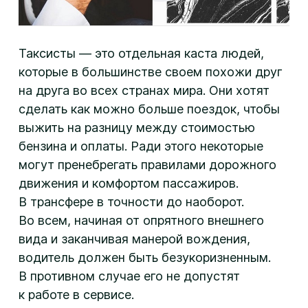
Таксисты — это отдельная каста людей,
которые в большинстве своем похожи друг
на друга во всех странах мира. Они хотят
сделать как можно больше поездок, чтобы
выжить на разницу между стоимостью
бензина и оплаты. Ради этого некоторые
могут пренебрегать правилами дорожного
движения и комфортом пассажиров.
В трансфере в точности до наоборот.
Во всем, начиная от опрятного внешнего
вида и заканчивая манерой вождения,
водитель должен быть безукоризненным.
В противном случае его не допустят
к работе в сервисе.