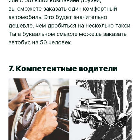
или с большой компанией друзей,
вы сможете заказать один комфортный
автомобиль. Это будет значительно
дешевле, чем дробиться на несколько такси.
Ты в буквальном смысле можешь заказать
автобус на 50 человек.
7. Компетентные водители