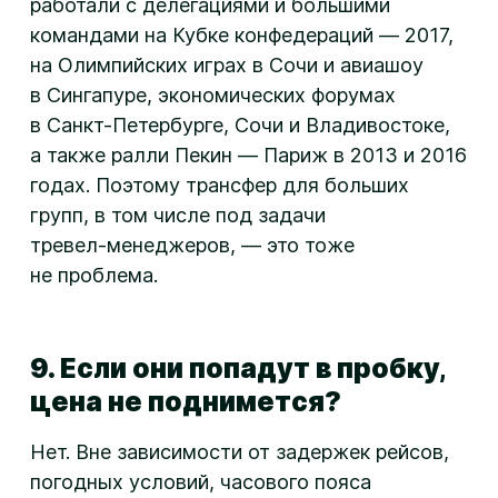
работали с делегациями и большими
командами на Кубке конфедераций — 2017,
на Олимпийских играх в Сочи и авиашоу
в Сингапуре, экономических форумах
в
Санкт-Петербурге
, Сочи и Владивостоке,
а также ралли Пекин — Париж в 2013 и 2016
годах. Поэтому трансфер для больших
групп, в том числе под задачи
тревел-менеджеров
, — это тоже
не проблема.
9. Если они попадут в пробку,
цена не поднимется?
Нет. Вне зависимости от задержек рейсов,
погодных условий, часового пояса