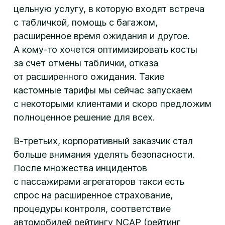
цельную услугу, в которую входят встреча
с табличкой, помощь с багажом,
расширенное время ожидания и другое.
А кому-то хочется оптимизировать косты
за счет отмены таблички, отказа
от расширенного ожидания. Такие
кастомные тарифы мы сейчас запускаем
с некоторыми клиентами и скоро предложим
полноценное решение для всех.
В-третьих, корпоративный заказчик стал
больше внимания уделять безопасности.
После множества инцидентов
с пассажирами агрегаторов такси есть
спрос на расширенное страхование,
процедуры контроля, соответствие
автомобилей рейтингу NCAP (рейтинг