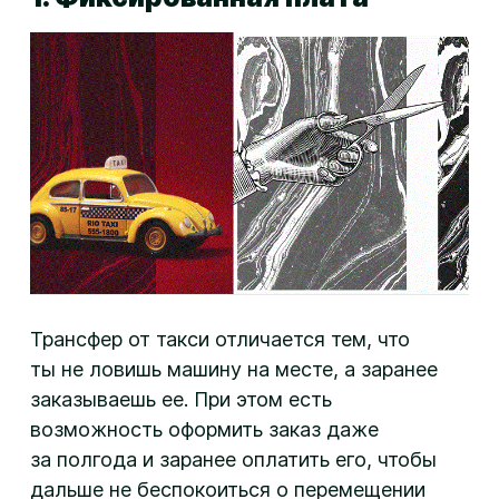
Трансфер от такси отличается тем, что
ты не ловишь машину на месте, а заранее
заказываешь ее. При этом есть
возможность оформить заказ даже
за полгода и заранее оплатить его, чтобы
дальше не беспокоиться о перемещении