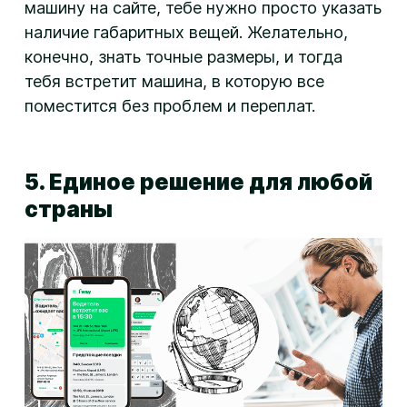
машину на сайте, тебе нужно просто указать
наличие габаритных вещей. Желательно,
конечно, знать точные размеры, и тогда
тебя встретит машина, в которую все
поместится без проблем и переплат.
5. Единое решение для любой
страны