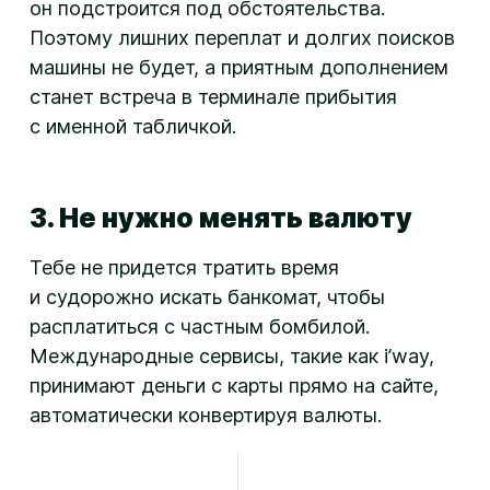
он подстроится под обстоятельства.
Поэтому лишних переплат и долгих поисков
машины не будет, а приятным дополнением
станет встреча в терминале прибытия
с именной табличкой.
3. Не нужно менять валюту
Тебе не придется тратить время
и судорожно искать банкомат, чтобы
расплатиться с частным бомбилой.
Международные сервисы, такие как i’way,
принимают деньги с карты прямо на сайте,
автоматически конвертируя валюты.