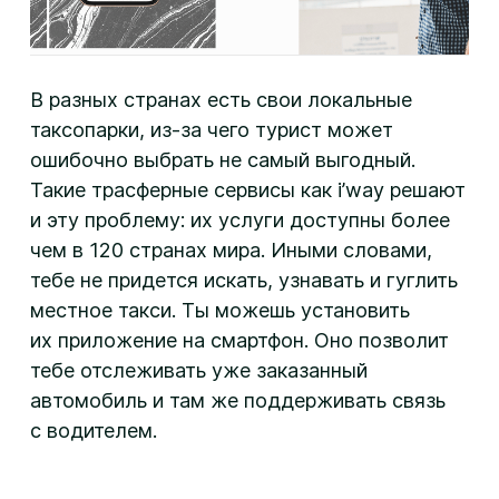
В разных странах есть свои локальные
таксопарки,
из-за
чего турист может
ошибочно выбрать не самый выгодный.
Такие трасферные сервисы как i’way решают
и эту проблему: их услуги доступны более
чем в 120 странах мира. Иными словами,
тебе не придется искать, узнавать и гуглить
местное такси. Ты можешь установить
их приложение на смартфон. Оно позволит
тебе отслеживать уже заказанный
автомобиль и там же поддерживать связь
с водителем.