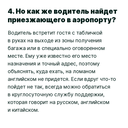
4. Но как же водитель найдет
приезжающего в аэропорту?
Водитель встретит гостя с табличкой
в руках на выходе из зоны получения
багажа или в специально оговоренном
месте. Ему уже известно его место
назначения и точный адрес, поэтому
объяснять, куда ехать, на ломаном
английском не придется. Если вдруг
что-то
пойдет не так, всегда можно обратиться
в круглосуточную службу поддержки,
которая говорит на русском, английском
и китайском.