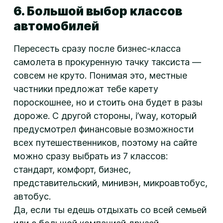
6. Большой выбор классов
автомобилей
Пересесть сразу после
бизнес-класса
самолета в прокуренную тачку таксиста —
совсем не круто. Понимая это, местные
частники предложат тебе карету
пороскошнее, но и стоить она будет в разы
дороже. С другой стороны, i’way, который
предусмотрел финансовые возможности
всех путешественников, поэтому на сайте
можно сразу выбрать из 7 классов:
стандарт, комфорт, бизнес,
представительский, минивэн, микроавтобус,
автобус.
Да, если ты едешь отдыхать со всей семьей