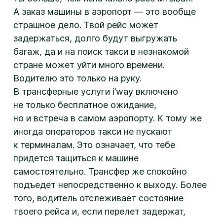
А заказ машины в аэропорт — это вообще
страшное дело. Твой рейс может
задержаться, долго будут выгружать
багаж, да и на поиск такси в незнакомой
стране может уйти много времени.
Водителю это только на руку.
В трансферные услуги i’way включено
не только бесплатное ожидание,
но и встреча в самом аэропорту. К тому же
иногда операторов такси не пускают
к терминалам. Это означает, что тебе
придется тащиться к машине
самостоятельно. Трансфер же спокойно
подъедет непосредственно к выходу. Более
того, водитель отслеживает состояние
твоего рейса и, если перелет задержат,