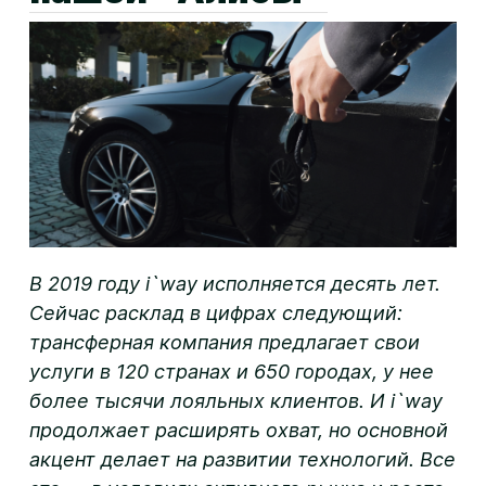
В 2019 году i`way исполняется десять лет.
Сейчас расклад в цифрах следующий:
трансферная компания предлагает свои
услуги в 120 странах и 650 городах, у нее
более тысячи лояльных клиентов. И i`way
продолжает расширять охват, но основной
акцент делает на развитии технологий. Все