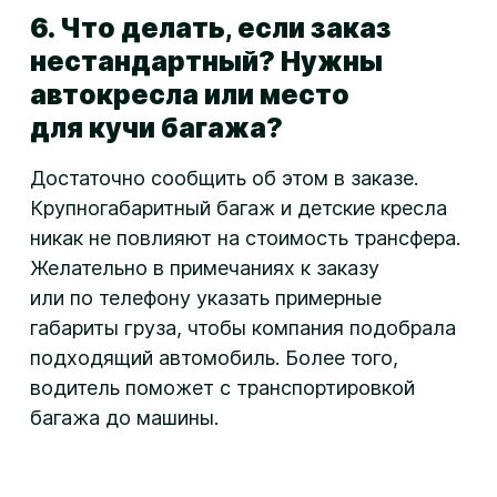
6. Что делать, если заказ
нестандартный? Нужны
автокресла или место
для кучи багажа?
Достаточно сообщить об этом в заказе.
Крупногабаритный багаж и детские кресла
никак не повлияют на стоимость трансфера.
Желательно в примечаниях к заказу
или по телефону указать примерные
габариты груза, чтобы компания подобрала
подходящий автомобиль. Более того,
водитель поможет с транспортировкой
багажа до машины.