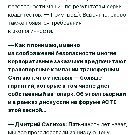
безопасности машин по результатам серии
краш-тестов. — Прим. ред.). Вероятно, скоро
также появятся требования
к экологичности.
— Как я понимаю, именно
из соображений безопасности многие
корпоративные заказчики предпочитают
транспортные компании трансферным.
Считают, что у первых — больше
гарантий, которые в том числе дает
собственный автопарк. Об этом говорили
и в рамках дискуссии на форуме ACTE
этой весной...
— Дмитрий Салихов:
Пять-шесть лет назад
мы все проголосовали за низкую цену,