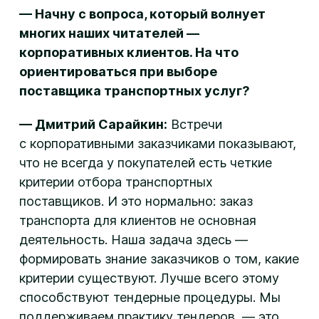
— Начну с вопроса, который волнует
многих наших читателей —
корпоративных клиентов. На что
ориентироваться при выборе
поставщика транспортных услуг?
— Дмитрий Сарайкин:
Встречи
с корпоративными заказчиками показывают,
что не всегда у покупателей есть четкие
критерии отбора транспортных
поставщиков. И это нормально: заказ
транспорта для клиентов не основная
деятельность. Наша задача здесь —
формировать знание заказчиков о том, какие
критерии существуют. Лучше всего этому
способствуют тендерные процедуры. Мы
поддерживаем практику тендеров, — это