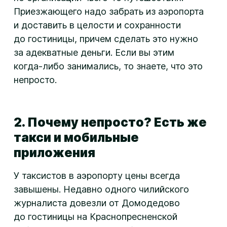
Приезжающего надо забрать из аэропорта
и доставить в целости и сохранности
до гостиницы, причем сделать это нужно
за адекватные деньги. Если вы этим
когда-либо
занимались, то знаете, что это
непросто.
2. Почему непросто? Есть же
такси и мобильные
приложения
У таксистов в аэропорту цены всегда
завышены. Недавно одного чилийского
журналиста довезли от Домодедово
до гостиницы на Краснопресненской