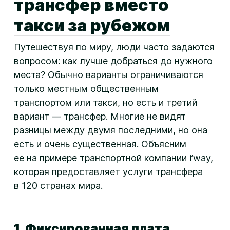
трансфер вместо
такси за рубежом
Путешествуя по миру, люди часто задаются
вопросом: как лучше добраться до нужного
места? Обычно варианты ограничиваются
только местным общественным
транспортом или такси, но есть и третий
вариант — трансфер. Многие не видят
разницы между двумя последними, но она
есть и очень существенная. Объясним
ее на примере транспортной компании i’way,
которая предоставляет услуги трансфера
в 120 странах мира.
1. Фиксированная плата