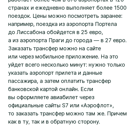
странах и ежедневно выполняет более 1500
поездок. Цены можно посмотреть заранее:
например, поездка из аэропорта Портела
до Лиссабона обойдется в 25 евро,
а из аэропорта Праги до города — в 27 евро.
Заказать трансфер можно на сайте
или через мобильное приложение. На это
уйдет всего несколько минут: нужно только
указать аэропорт прилета и данные
пассажира, а затем оплатить трансфер
банковской картой онлайн. Если
вы оформляете авиабилет через
официальные сайты S7 или «Аэрофлот»,
то заказать трансфер можно там же. Причем
как в ту, так и в обратную сторону.