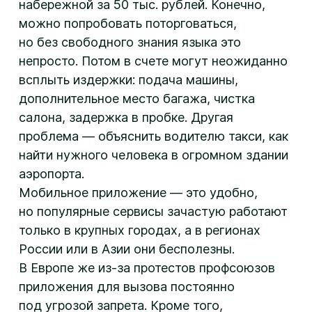
набережной за 50 тыс. рублей. Конечно,
можно попробовать поторговаться,
но без свободного знания языка это
непросто. Потом в счете могут неожиданно
всплыть издержки: подача машины,
дополнительное место багажа, чистка
салона, задержка в пробке. Другая
проблема — объяснить водителю такси, как
найти нужного человека в огромном здании
аэропорта.
Мобильное приложение — это удобно,
но популярные сервисы зачастую работают
только в крупных городах, а в регионах
России или в Азии они бесполезны.
В Европе же
из-за
протестов профсоюзов
приложения для вызова постоянно
под угрозой запрета. Кроме того,