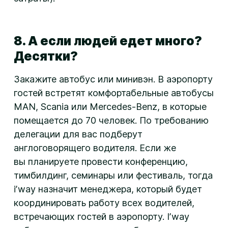
8. А если людей едет много?
Десятки?
Закажите автобус или минивэн. В аэропорту
гостей встретят комфортабельные автобусы
MAN, Scania или
Mercedes-Benz
, в которые
помещается до 70 человек. По требованию
делегации для вас подберут
англоговорящего водителя. Если же
вы планируете провести конференцию,
тимбилдинг, семинары или фестиваль, тогда
iʼway назначит менеджера, который будет
координировать работу всех водителей,
встречающих гостей в аэропорту. Iʼway