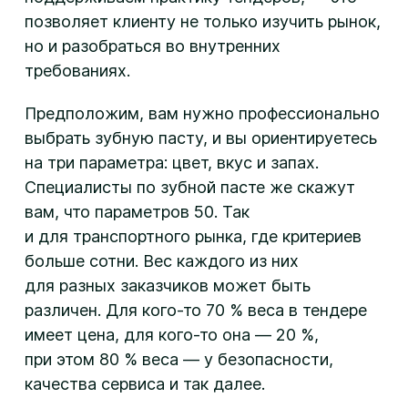
позволяет клиенту не только изучить рынок,
но и разобраться во внутренних
требованиях.
Предположим, вам нужно профессионально
выбрать зубную пасту, и вы ориентируетесь
на три параметра: цвет, вкус и запах.
Специалисты по зубной пасте же скажут
вам, что параметров 50. Так
и для транспортного рынка, где критериев
больше сотни. Вес каждого из них
для разных заказчиков может быть
различен. Для кого-то 70 % веса в тендере
имеет цена, для кого-то она — 20 %,
при этом 80 % веса — у безопасности,
качества сервиса и так далее.