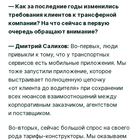
— Как за последние годы изменились
требования клиентов к трансферной
компании? На что сейчас в первую
очередь обращают внимание?
— Дмитрий Салихов:
Во-первых, люди
привыкли к тому, что у транспортных
сервисов есть мобильные приложения. Мы
тоже запустили приложение, которое
выстраивает полноценную цепочку
«от клиента до водителя» при сохранении
всех нюансов взаимоотношений между
корпоративным заказчиком, агентством
и поставщиком.
Во-вторых, сейчас большой спрос на своего
рода тарифы-конструкторы. Мы оказываем