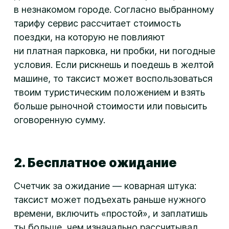
в незнакомом городе. Согласно выбранному
тарифу сервис рассчитает стоимость
поездки, на которую не повлияют
ни платная парковка, ни пробки, ни погодные
условия. Если рискнешь и поедешь в желтой
машине, то таксист может воспользоваться
твоим туристическим положением и взять
больше рыночной стоимости или повысить
оговоренную сумму.
2. Бесплатное ожидание
Счетчик за ожидание — коварная штука:
таксист может подъехать раньше нужного
времени, включить «простой», и заплатишь
ты больше, чем изначально рассчитывал.