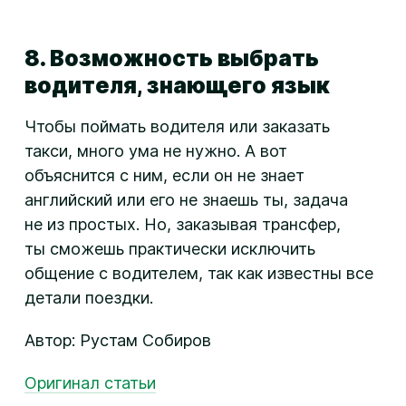
8. Возможность выбрать
водителя, знающего язык
Чтобы поймать водителя или заказать
такси, много ума не нужно. А вот
объяснится с ним, если он не знает
английский или его не знаешь ты, задача
не из простых. Но, заказывая трансфер,
ты сможешь практически исключить
общение с водителем, так как известны все
детали поездки.
Автор: Рустам Собиров
Оригинал статьи